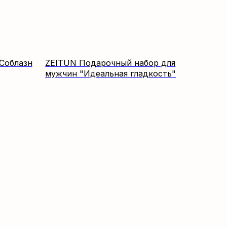
Соблазн
ZEITUN Подарочный набор для
мужчин "Идеальная гладкость"