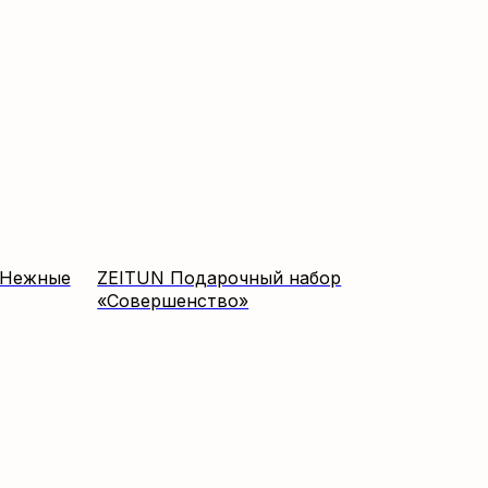
«Нежные
ZEITUN Подарочный набор
«Совершенство»