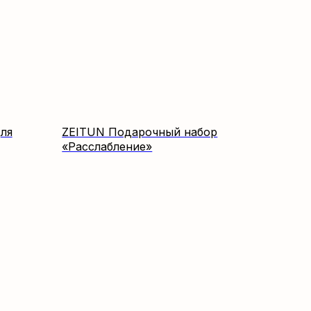
ля
ZEITUN Подарочный набор
«Расслабление»