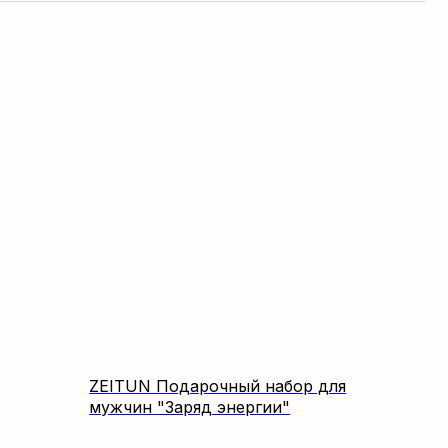
ZEITUN Подарочный набор для
мужчин "Заряд энергии"