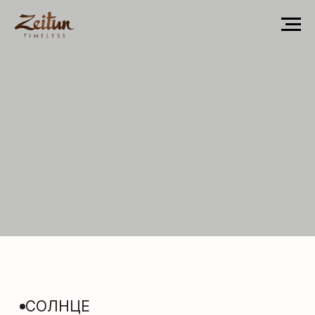
СОЛНЦЕ