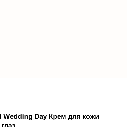
 Wedding Day Крем для кожи
 глаз