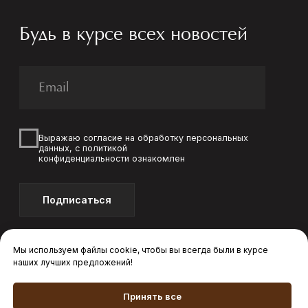
Мы используем файлы cookie, чтобы вы всегда были в курсе
наших лучших предложений!
Принять все