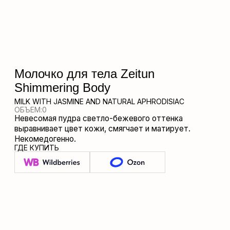
MILK WITH JASMINE AND NATURAL APHRODISIAC
ОБЪЕМ:
0
Невесомая пудра светло-бежевого оттенка
выравнивает цвет кожи, смягчает и матирует.
Некомедогенно.
ГДЕ КУПИТЬ