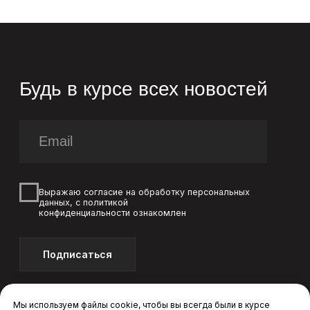
Мы используем файлы cookie, чтобы вы всегда были в курсе