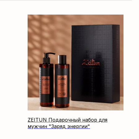
ZEITUN Подарочный набор для
мужчин "Заряд энергии"