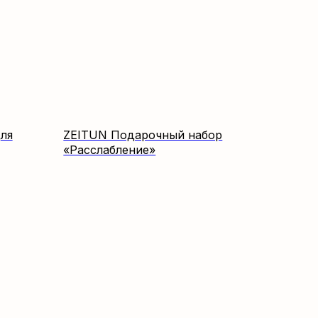
ля
ZEITUN Подарочный набор
«Расслабление»