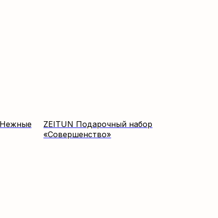
«Нежные
ZEITUN Подарочный набор
«Совершенство»