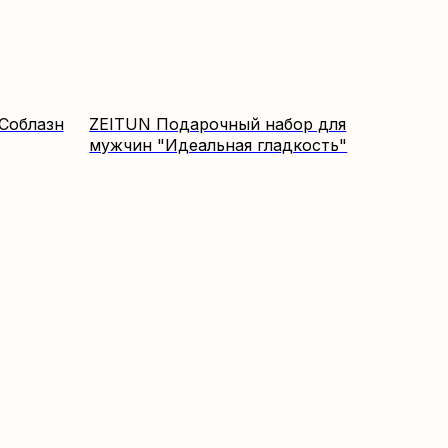
Соблазн
ZEITUN Подарочный набор для
мужчин "Идеальная гладкость"