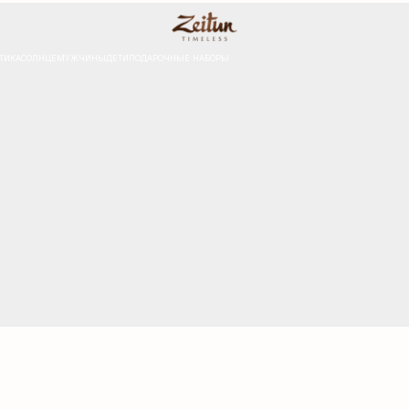
ЦЕ
МУЖЧИНЫ
ДЕТИ
ПОДАРОЧНЫЕ НАБОРЫ